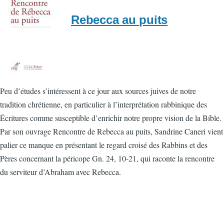
Rebecca au puits
Peu d’études s’intéressent à ce jour aux sources juives de notre
tradition chrétienne, en particulier à l’interprétation rabbinique des
Écritures comme susceptible d’enrichir notre propre vision de la Bible.
Par son ouvrage Rencontre de Rebecca au puits, Sandrine Caneri vient
palier ce manque en présentant le regard croisé des Rabbins et des
Pères concernant la péricope Gn. 24, 10-21, qui raconte la rencontre
du serviteur d’Abraham avec Rebecca.