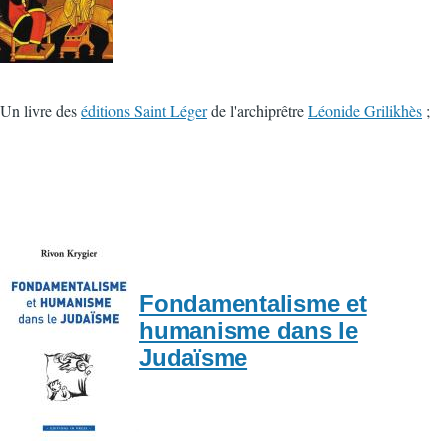
Un livre des
éditions Saint Léger
de l'archiprêtre
Léonide Grilikhès
;
Fondamentalisme et
humanisme dans le
Judaïsme