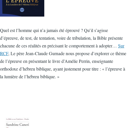
Quel est l’homme qui n’a jamais été éprouvé ? Qu’il s’agisse
d’épreuve, de test, de tentation, voire de tribulation, la Bible présente
chacune de ces réalités en précisant le comportement à adopter…
Sur
RCF
, Le père Jean-Claude Gurnade nous propose d’explorer ce thème
de l’épreuve en présentant le livre d’Amélie Perrin, enseignante
orthodoxe d’hébreu biblique, ayant justement pour titre : « l’épreuve à
la lumière de l’hébreu biblique. »