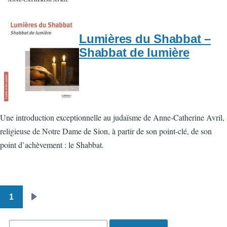
Lumières du Shabbat –
Shabbat de lumière
Une introduction exceptionnelle au judaïsme de Anne-Catherine Avril,
religieuse de Notre Dame de Sion, à partir de son point-clé, de son
point d’achèvement : le Shabbat.
1
Pagination
Page
suivante
Rechercher