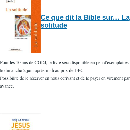
Ce que dit la Bible sur… La
solitude
Pour les 10 ans de CODJ, le livre sera disponible en peu d'exemplaires
le dimanche 2 juin après-midi au prix de 14€.
Possibilité de le réserver en nous écrivant et de le payer en virement par
avance.