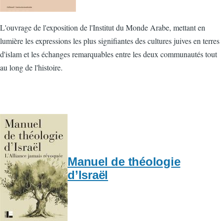
L'ouvrage de l'exposition de l'Institut du Monde Arabe, mettant en
lumière les expressions les plus signifiantes des cultures juives en terres
d'islam et les échanges remarquables entre les deux communautés tout
au long de l'histoire.
Manuel de théologie
d’Israël