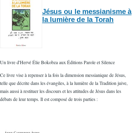
Jésus ou le messianisme à
la lumière de la Torah
Un livre d'Hervé Élie Bokobza aux Éditions Parole et Silence
Ce livre vise à repenser à la fois la dimension messianique de Jésus,
telle que décrite dans les évangiles, à la lumière de la Tradition juive,
mais aussi à restituer les discours et les attitudes de Jésus dans les
débats de leur temps. Il est composé de trois parties :