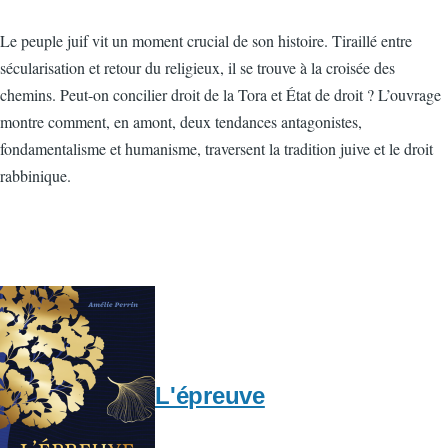
Le peuple juif vit un moment crucial de son histoire. Tiraillé entre
sécularisation et retour du religieux, il se trouve à la croisée des
chemins. Peut-on concilier droit de la Tora et État de droit ? L’ouvrage
montre comment, en amont, deux tendances antagonistes,
fondamentalisme et humanisme, traversent la tradition juive et le droit
rabbinique.
L'épreuve