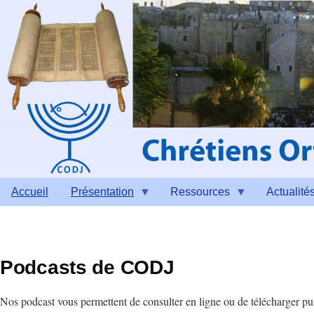
Aller au contenu principal
Accueil
Présentation
Ressources
Actualité
Podcasts de CODJ
Nos podcast vous permettent de consulter en ligne ou de télécharger pui