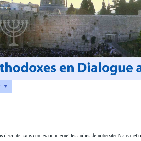
s
s d'écouter sans connexion internet les audios de notre site. Nous metto