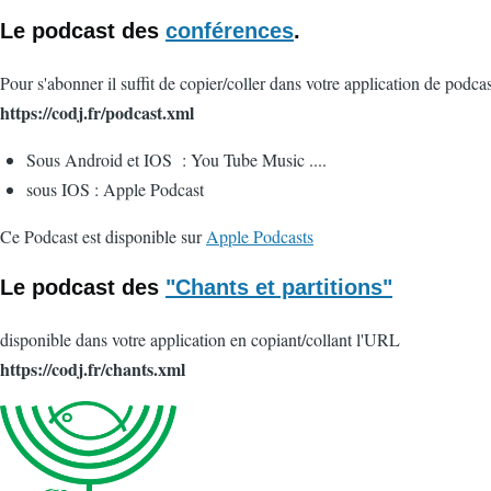
Le podcast des
conférences
.
Pour s'abonner il suffit de copier/coller dans votre application de podc
https://codj.fr/podcast.xml
Sous Android et IOS : You Tube Music ....
sous IOS : Apple Podcast
Ce Podcast est disponible sur
Apple Podcasts
Le podcast des
"Chants et partitions"
disponible dans votre application en copiant/collant l'URL
https://codj.fr/chants.xml