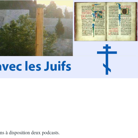
ns à disposition deux podcasts.