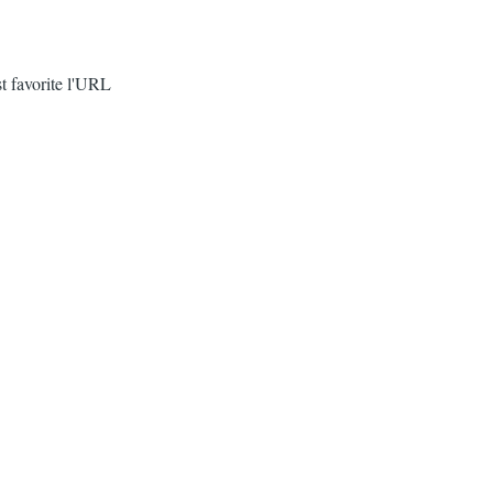
ast favorite l'URL