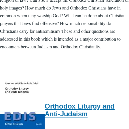
holy images? How much do Jews and Orthodox Christians have in
common when they worship God? What can be done about Christian
prayers that Jews find offensive? How much responsibility do
Christians carry for antisemitism? These and other questions are
addressed in this book which is intended as a major contribution to
encounters between Judaism and Orthodox Christianity.
Orthodox Liturgy and
Anti-Judaism