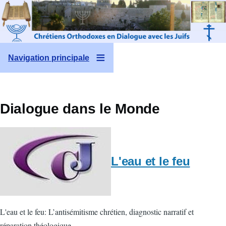
Aller au contenu principal
Navigation principale
Dialogue dans le Monde
L'eau et le feu
L'eau et le feu: L’antisémitisme chrétien, diagnostic narratif et
réparation théologique.