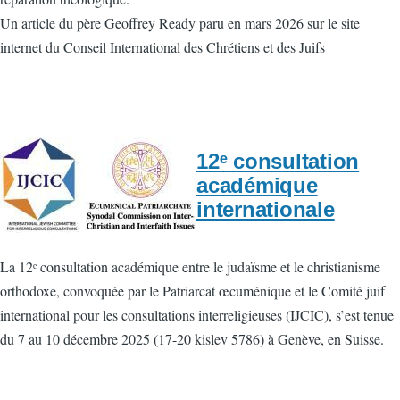
Un article du père Geoffrey Ready paru en mars 2026 sur le site
internet du Conseil International des Chrétiens et des Juifs
12ᵉ consultation
académique
internationale
La 12ᵉ consultation académique entre le judaïsme et le christianisme
orthodoxe, convoquée par le Patriarcat œcuménique et le Comité juif
international pour les consultations interreligieuses (IJCIC), s’est tenue
du 7 au 10 décembre 2025 (17-20 kislev 5786) à Genève, en Suisse.