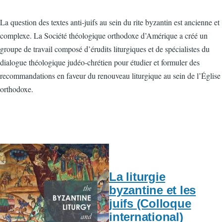
La question des textes anti-juifs au sein du rite byzantin est ancienne et
complexe. La Société théologique orthodoxe d’Amérique a créé un
groupe de travail composé d’érudits liturgiques et de spécialistes du
dialogue théologique judéo-chrétien pour étudier et formuler des
recommandations en faveur du renouveau liturgique au sein de l’Église
orthodoxe.
La liturgie
byzantine et les
juifs (Colloque
international)