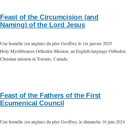
Feast of the Circumcision (and
Naming) of the Lord Jesus
Une homélie (en anglais) du père Geoffrey le 1er janvier 2025
Holy Myrrhbearers Orthodox Mission, an English-language Orthodox
Christian mission in Toronto, Canada.
Feast of the Fathers of the First
Ecumenical Council
Une homélie (en anglais) du père Geoffrey, le dimanche 16 juin 2024