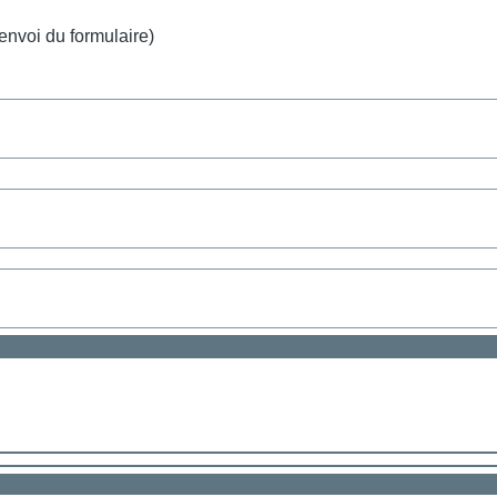
envoi du formulaire)