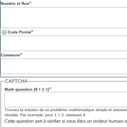
Numéro et Rue
Code Postal
?
Commune
CAPTCHA
Math question (8 + 1 =)
Trouvez la solution de ce problème mathématique simple et saisisse
résultat. Par exemple, pour 1 + 3, saisissez 4.
Cette question sert à vérifier si vous êtes un visiteur humain