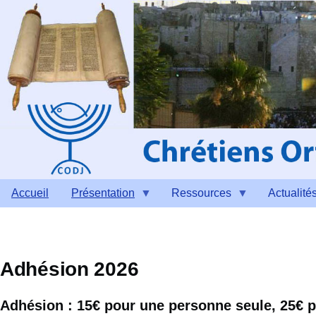
Aller au contenu principal
Accueil
Présentation
Ressources
Actualité
Adhésion 2026
Adhésion :
15€ pour une personne seule, 25€ 