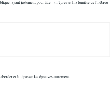
que, ayant justement pour titre : « l’épreuve à la lumière de l’hébreu
 aborder et à dépasser les épreuves autrement.