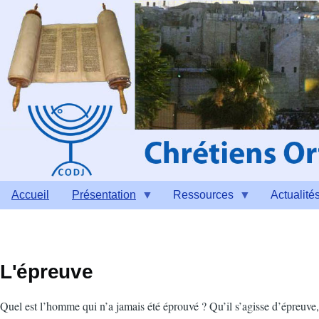
Aller au contenu principal
Accueil
Présentation
Ressources
Actualité
L'épreuve
Quel est l’homme qui n’a jamais été éprouvé ? Qu’il s’agisse d’épreuve, 