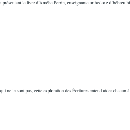
ésentant le livre d’Amélie Perrin, enseignante orthodoxe d’hébreu bibli
qui ne le sont pas, cette exploration des Écritures entend aider chacun à