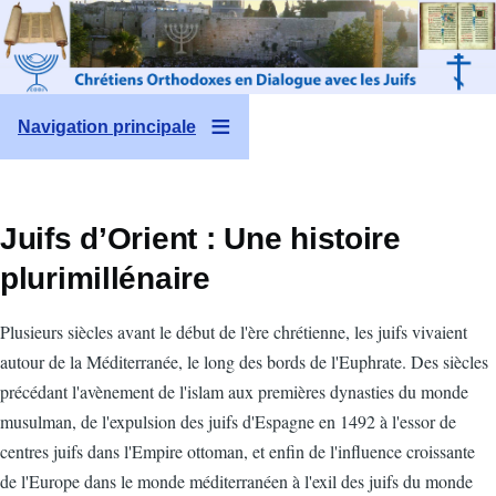
Aller au contenu principal
Navigation principale
Juifs d’Orient : Une histoire
plurimillénaire
Plusieurs siècles avant le début de l'ère chrétienne, les juifs vivaient
autour de la Méditerranée, le long des bords de l'Euphrate. Des siècles
précédant l'avènement de l'islam aux premières dynasties du monde
musulman, de l'expulsion des juifs d'Espagne en 1492 à l'essor de
centres juifs dans l'Empire ottoman, et enfin de l'influence croissante
de l'Europe dans le monde méditerranéen à l'exil des juifs du monde