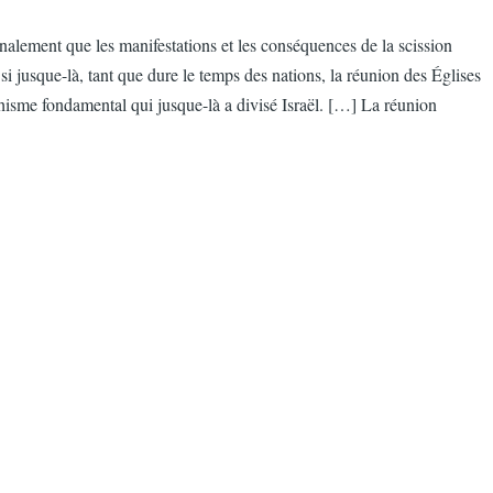
alement que les manifestations et les conséquences de la scission
si jusque-là, tant que dure le temps des nations, la réunion des Églises
 schisme fondamental qui jusque-là a divisé Israël. […] La réunion