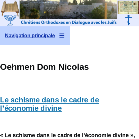
Aller au contenu principal
Navigation principale
Oehmen Dom Nicolas
Le schisme dans le cadre de
l’économie divine
« Le schisme dans le cadre de l’économie divine »,