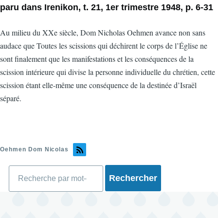
paru dans Irenikon, t. 21, 1er trimestre 1948, p. 6-31
Au milieu du XXe siècle, Dom Nicholas Oehmen avance non sans
audace que Toutes les scissions qui déchirent le corps de l’Église ne
sont finalement que les manifestations et les conséquences de la
scission intérieure qui divise la personne individuelle du chrétien, cette
scission étant elle-même une conséquence de la destinée d’Israël
séparé.
Oehmen Dom Nicolas
Rechercher