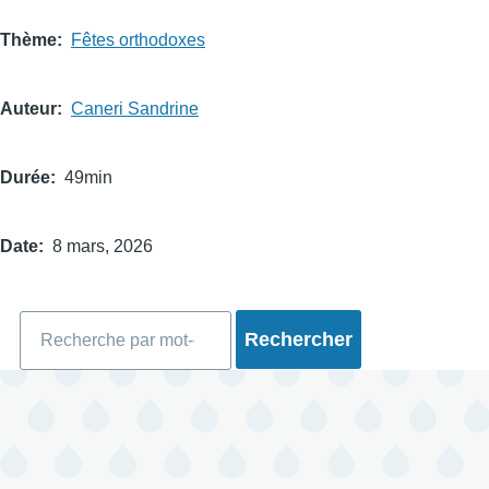
Thème
Fêtes orthodoxes
Auteur
Caneri Sandrine
Durée
49min
Date
8 mars, 2026
Rechercher