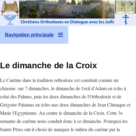
Aller au contenu principal
Navigation principale
Le dimanche de la Croix
Le Carême dans la tradition orthodoxe est construit comme un
chiasme. sur 7 dimanches, le dimanche de l'exil d'Adam en écho à
celui des Palmes, puis les deux dimanches de l'Orthodoxie et de
Grégoire Palamas en écho aux deux dimanches de Jean Climaque et
Marie l'Egyptienne. Au centre le dimanche de la Croix. Cette 3e
semaine de carême nous conduit donc à ce dimanche. Pourquoi les
Saints Pères ont-il choisi de marquer le milieu du carême par la