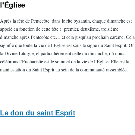
l’Église
Après la fête de Pentecôte, dans le rite byzantin, chaque dimanche est
appelé en fonction de cette fête :
premier, deuxième, troisième
dimanche après Pentecôte etc… et cela jusqu’au prochain carême. Cela
signifie que toute la vie de l’Église est sous le signe du Saint Esprit. Or
la Divine Liturgie, et particulièrement celle du dimanche, où nous
célébrons l’Eucharistie est le sommet de la vie de l’Église. Elle est la
manifestation du Saint Esprit au sein de la communauté rassemblée.
Le don du saint Esprit