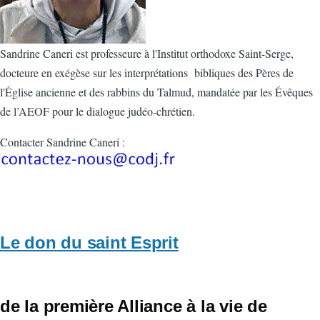
Sandrine Caneri est professeure à l'Institut orthodoxe Saint-Serge,
docteure en exégèse sur les interprétations bibliques des Pères de
l'Église ancienne et des rabbins du Talmud, mandatée par les Évêques
de l’AEOF pour le dialogue judéo-chrétien.
Contacter Sandrine Caneri :
Le don du saint Esprit
de la première Alliance à la vie de