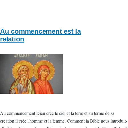
Au commencement est la
relation
Vignette
Au commencement Dieu crée le ciel et la terre et au terme de sa
création il crée l'homme et la femme. Comment la Bible nous introduit-