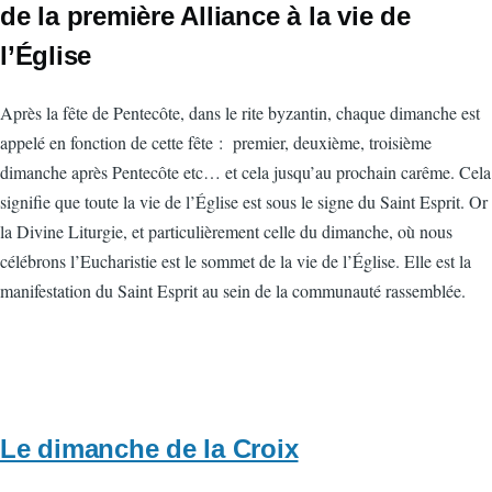
de la première Alliance à la vie de
l’Église
Après la fête de Pentecôte, dans le rite byzantin, chaque dimanche est
appelé en fonction de cette fête :
premier, deuxième, troisième
dimanche après Pentecôte etc… et cela jusqu’au prochain carême. Cela
signifie que toute la vie de l’Église est sous le signe du Saint Esprit. Or
la Divine Liturgie, et particulièrement celle du dimanche, où nous
célébrons l’Eucharistie est le sommet de la vie de l’Église. Elle est la
manifestation du Saint Esprit au sein de la communauté rassemblée.
Le dimanche de la Croix