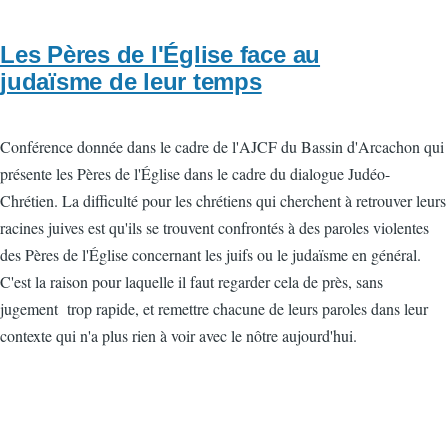
Les Pères de l'Église face au
judaïsme de leur temps
Conférence donnée dans le cadre de l'AJCF du Bassin d'Arcachon qui
présente les Pères de l'Église dans le cadre du dialogue Judéo-
Chrétien. La difficulté pour les chrétiens qui cherchent à retrouver leurs
racines juives est qu'ils se trouvent confrontés à des paroles violentes
des Pères de l'Église concernant les juifs ou le judaïsme en général.
C'est la raison pour laquelle il faut regarder cela de près, sans
jugement trop rapide, et remettre chacune de leurs paroles dans leur
contexte qui n'a plus rien à voir avec le nôtre aujourd'hui.