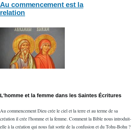
Au commencement est la
relation
Vignette
L'homme et la femme dans les Saintes Écritures
Au commencement Dieu crée le ciel et la terre et au terme de sa
création il crée l'homme et la femme. Comment la Bible nous introduit-
elle à la création qui nous fait sortir de la confusion et du Tohu-Bohu ?