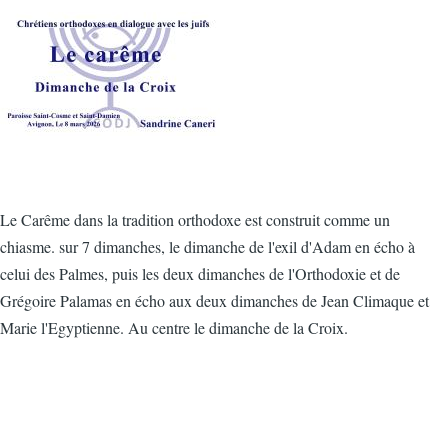
Vignette
Le Carême dans la tradition orthodoxe est construit comme un
chiasme. sur 7 dimanches, le dimanche de l'exil d'Adam en écho à
celui des Palmes, puis les deux dimanches de l'Orthodoxie et de
Grégoire Palamas en écho aux deux dimanches de Jean Climaque et
Marie l'Egyptienne. Au centre le dimanche de la Croix.