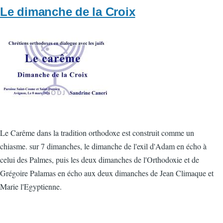
Le dimanche de la Croix
Vignette
Le Carême dans la tradition orthodoxe est construit comme un
chiasme. sur 7 dimanches, le dimanche de l'exil d'Adam en écho à
celui des Palmes, puis les deux dimanches de l'Orthodoxie et de
Grégoire Palamas en écho aux deux dimanches de Jean Climaque et
Marie l'Egyptienne.