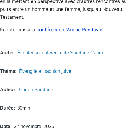
en la mettant en perspective avec d'autres rencontres au
puits entre un homme et une femme, jusqu'au Nouveau
Testament.
Écouter aussi la
conférence d'Ariane Bendavid
Audio
Écouter la conférence de Sandrine Caneri
Thème
Évangile et tradition juive
Auteur
Caneri Sandrine
Durée
30min
Date
27 novembre, 2025