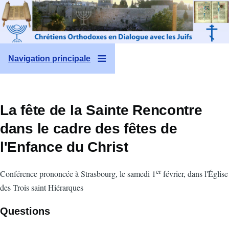
Aller au contenu principal
Navigation principale
La fête de la Sainte Rencontre
dans le cadre des fêtes de
l'Enfance du Christ
er
Conférence prononcée à Strasbourg, le samedi 1
février, dans l'Église
des Trois saint Hiérarques
Questions