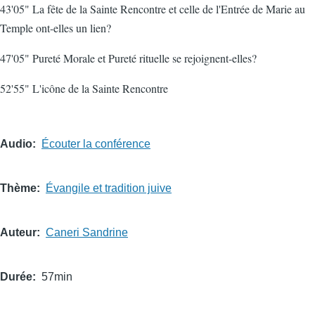
43'05" La fête de la Sainte Rencontre et celle de l'Entrée de Marie au
Temple ont-elles un lien?
47'05" Pureté Morale et Pureté rituelle se rejoignent-elles?
52'55" L'icône de la Sainte Rencontre
Audio
Écouter la conférence
Thème
Évangile et tradition juive
Auteur
Caneri Sandrine
Durée
57min