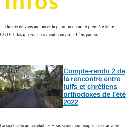
J'ai la joie de vous annoncer la parution de notre première lettre :
CODJ-Infos qui vous parviendra environ 3 fois par an.
Compte-rendu 2 de
la rencontre entre
juifs et chrétiens
orthodoxes de l’été
2022
Le sujet cette année était : « Vous serez mon peuple, Je serai votre