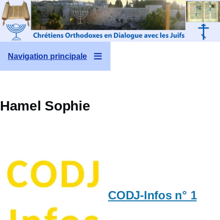
Aller au contenu principal
Navigation principale
Hamel Sophie
CODJ-Infos n° 1