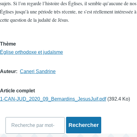
sujets. Si l’on regarde l’histoire des Églises, il semble qu’aucune de nos
Églises jusqu’à une période très récente, ne s’est réellement intéressée à
cette question de la judaïté de Jésus.
Thème
Église orthodoxe et judaïsme
Auteur
Caneri Sandrine
Article complet
1-CAN-JUD_2020_09_Bernardins_JesusJuif.pdf
(392.4 Ko)
Rechercher