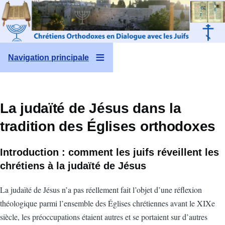
Aller au contenu principal
Navigation principale
La judaïté de Jésus dans la
tradition des Églises orthodoxes
Introduction : comment les juifs réveillent les
chrétiens à la judaïté de Jésus
La judaïté de Jésus n’a pas réellement fait l’objet d’une réflexion
théologique parmi l’ensemble des Églises chrétiennes avant le XIXe
siècle, les préoccupations étaient autres et se portaient sur d’autres