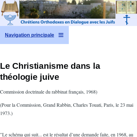
Aller au contenu principal
Navigation principale
Le Christianisme dans la
théologie juive
Commission doctrinale du rabbinat français, 1968)
(Pour la Commission, Grand Rabbin, Charles Touati, Paris, le 23 mai
1973.)
"Le schéma qui suit... est le résultat d’une demande faite, en 1968, au