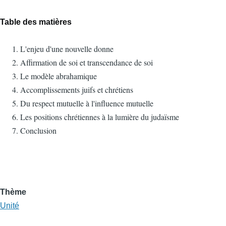
Table des matières
L'enjeu d'une nouvelle donne
Affirmation de soi et transcendance de soi
Le modèle abrahamique
Accomplissements juifs et chrétiens
Du respect mutuelle à l'influence mutuelle
Les positions chrétiennes à la lumière du judaïsme
Conclusion
Thème
Unité