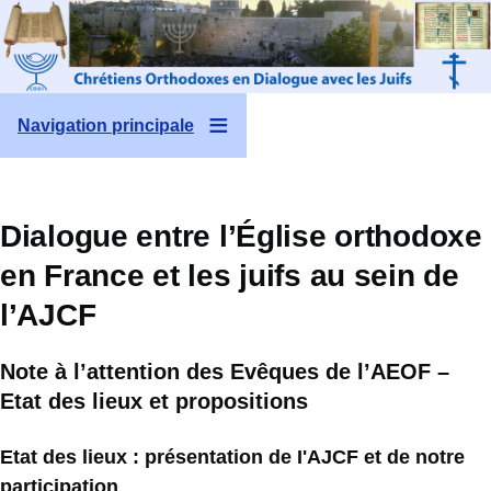
Aller au contenu principal
Navigation principale
Dialogue entre l’Église orthodoxe
en France et les juifs au sein de
l’AJCF
Note à l’attention des Evêques de l’AEOF –
Etat des lieux et propositions
Etat des lieux : présentation de I'AJCF et de notre
participation