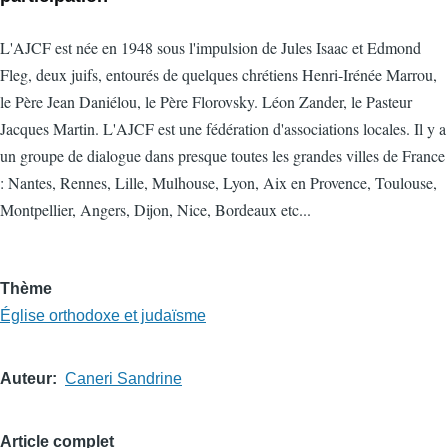
L'AJCF est née en 1948 sous l'impulsion de Jules Isaac et Edmond
Fleg, deux juifs, entourés de quelques chrétiens Henri-Irénée Marrou,
le Père Jean Daniélou, le Père Florovsky. Léon Zander, le Pasteur
Jacques Martin. L'AJCF est une fédération d'associations locales. Il y a
un groupe de dialogue dans presque toutes les grandes villes de France
: Nantes, Rennes, Lille, Mulhouse, Lyon, Aix en Provence, Toulouse,
Montpellier, Angers, Dijon, Nice, Bordeaux etc...
Thème
Église orthodoxe et judaïsme
Auteur
Caneri Sandrine
Article complet