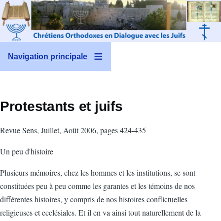
Aller au contenu principal
Navigation principale
Protestants et juifs
Revue Sens, Juillet, Août 2006, pages 424-435
Un peu d'histoire
Plusieurs mémoires, chez les hommes et les institutions, se sont
constituées peu à peu comme les garantes et les témoins de nos
différentes histoires, y compris de nos histoires conflictuelles
religieuses et ecclésiales. Et il en va ainsi tout naturellement de la