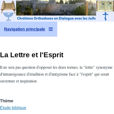
Aller au contenu principal
Navigation principale
La Lettre et l'Esprit
Il ne sera pas question d'opposer les deux termes, la "lettre" synonyme
d'intransigeance d'érudition et d'intégrisme face à "l'esprit" qui serait
ouverture et inspiration
Thème
Étude biblique