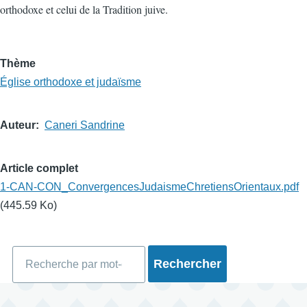
orthodoxe et celui de la Tradition juive.
Thème
Église orthodoxe et judaïsme
Auteur
Caneri Sandrine
Article complet
1-CAN-CON_ConvergencesJudaismeChretiensOrientaux.pdf
(445.59 Ko)
Rechercher