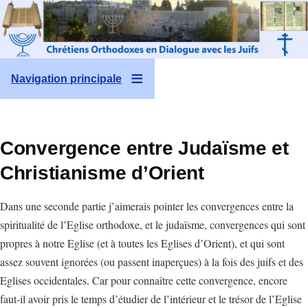
Aller au contenu principal
Navigation principale
Convergence entre Judaïsme et
Christianisme d’Orient
Dans une seconde partie j’aimerais pointer les convergences entre la
spiritualité de l’Eglise orthodoxe, et le judaïsme, convergences qui sont
propres à notre Eglise (et à toutes les Eglises d’Orient), et qui sont
assez souvent ignorées (ou passent inaperçues) à la fois des juifs et des
Eglises occidentales. Car pour connaître cette convergence, encore
faut-il avoir pris le temps d’étudier de l’intérieur et le trésor de l’Eglise