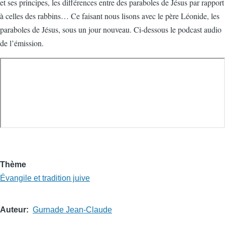
et ses principes, les différences entre des paraboles de Jésus par rapport
à celles des rabbins… Ce faisant nous lisons avec le père Léonide, les
paraboles de Jésus, sous un jour nouveau. Ci-dessous le podcast audio
de l’émission.
Thème
Évangile et tradition juive
Auteur
Gurnade Jean-Claude