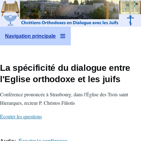
Aller au contenu principal
Navigation principale
La spécificité du dialogue entre
l'Eglise orthodoxe et les juifs
Conférence prononcée à Strasbourg, dans l'Église des Trois saint
Hierarques, recteur P. Christos Filiotis
Écouter les questions