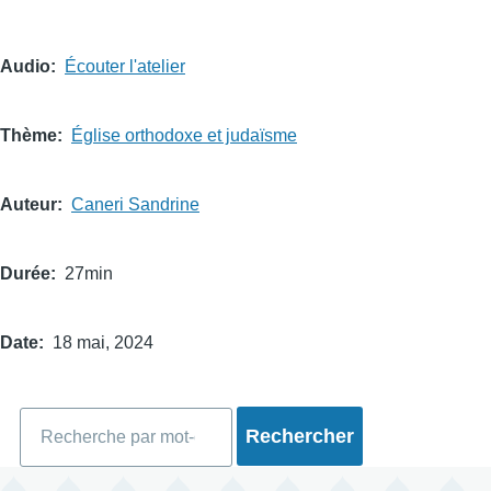
Audio
Écouter l'atelier
Thème
Église orthodoxe et judaïsme
Auteur
Caneri Sandrine
Durée
27min
Date
18 mai, 2024
Rechercher