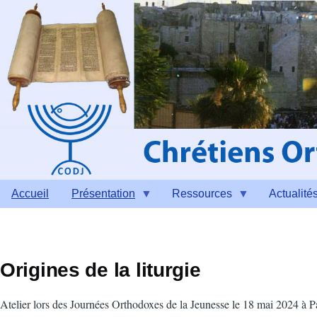
Aller au contenu principal
Accueil
Présentation
Ressources
Actualité
Origines de la liturgie
Atelier lors des Journées Orthodoxes de la Jeunesse le 18 mai 2024 à P