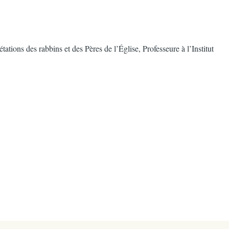
ions des rabbins et des Pères de l’Église, Professeure à l’Institut