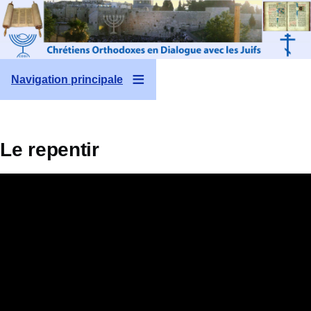
Aller au contenu principal
Navigation principale
Le repentir