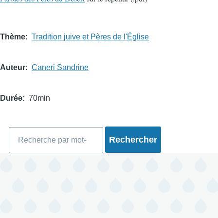
Thème
Tradition juive et Pères de l'Église
Auteur
Caneri Sandrine
Durée
70min
Rechercher