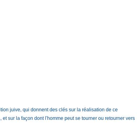
on juive, qui donnent des clés sur la réalisation de ce
t sur la façon dont l'homme peut se tourner ou retourner vers