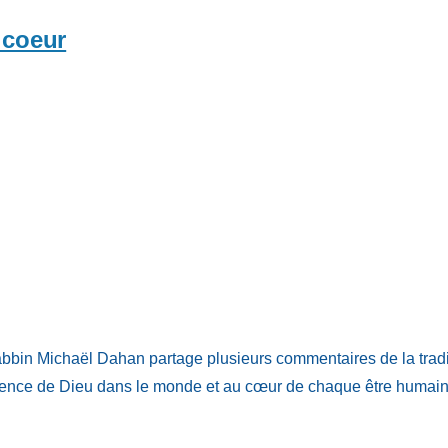
 coeur
abbin Michaël Dahan partage plusieurs commentaires de la traditi
nce de Dieu dans le monde et au cœur de chaque être humain, e