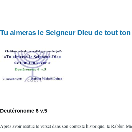
Tu aimeras le Seigneur Dieu de tout ton
Vignette
Deutéronome 6 v.5
Après avoir resitué le verset dans son contexte historique, le Rabbin M