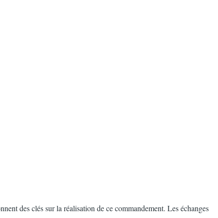
donnent des clés sur la réalisation de ce commandement. Les échanges