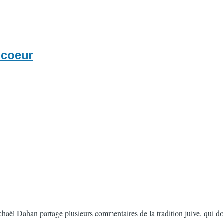
 coeur
ichaël Dahan partage plusieurs commentaires de la tradition juive, qui 