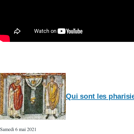
Qui sont les pharisi
Samedi 6 mai 2021