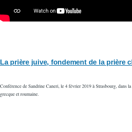
La prière juive, fondement de la prière 
Conférence de Sandrine Caneri, le 4 février 2019 à Strasbourg, dans la 
grecque et roumaine.