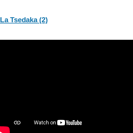
La Tsedaka (2)