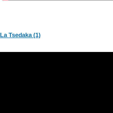
La Tsedaka (1)