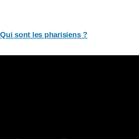
Qui sont les pharisiens ?