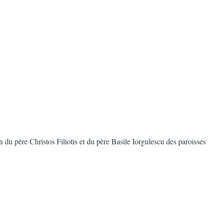
 du père Christos Filiotis et du père Basile Iorgulescu des paroisses