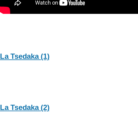
La Tsedaka (1)
La Tsedaka (2)