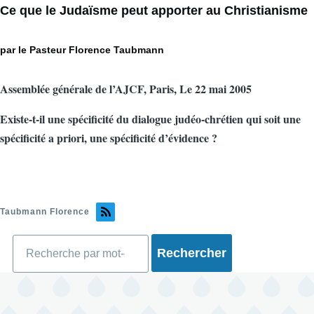
Ce que le Judaïsme peut apporter au Christianisme
par le Pasteur Florence Taubmann
Assemblée générale de l’AJCF, Paris, Le 22 mai 2005
Existe-t-il une spécificité du dialogue judéo-chrétien qui soit une
spécificité a priori, une spécificité d’évidence ?
Taubmann Florence
Rechercher