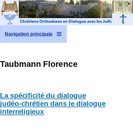
Aller au contenu principal
Navigation principale
Taubmann Florence
La spécificité du dialogue
judéo-chrétien dans le dialogue
interreligieux