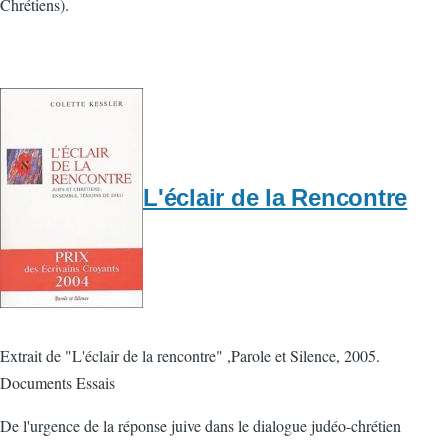
Chrétiens).
L'éclair de la Rencontre
Extrait de "L'éclair de la rencontre" ,Parole et Silence, 2005.
Documents Essais
De l'urgence de la réponse juive dans le dialogue judéo-chrétien