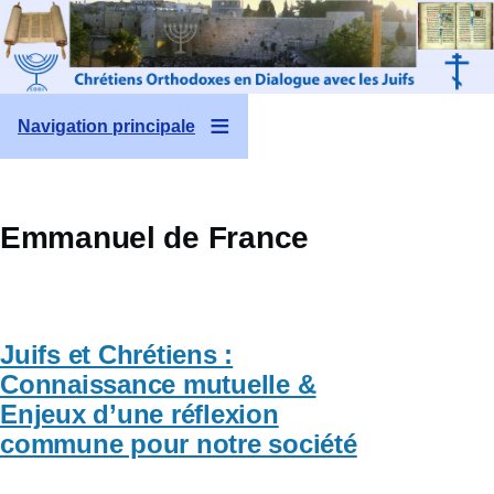
Aller au contenu principal
Navigation principale
Emmanuel de France
Juifs et Chrétiens :
Connaissance mutuelle &
Enjeux d’une réflexion
commune pour notre société