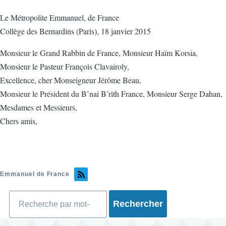
Le Métropolite Emmanuel, de France
Collège des Bernardins (Paris), 18 janvier 2015
Monsieur le Grand Rabbin de France, Monsieur Haïm Korsia,
Monsieur le Pasteur François Clavairoly,
Excellence, cher Monseigneur Jérôme Beau,
Monsieur le Président du B’nai B’rith France, Monsieur Serge Dahan,
Mesdames et Messieurs,
Chers amis,
Emmanuel de France
Rechercher