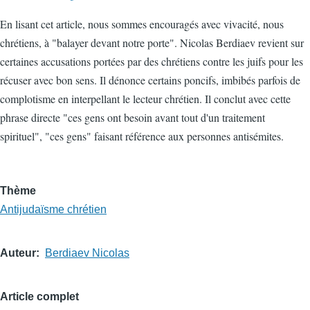
En lisant cet article, nous sommes encouragés avec vivacité, nous
chrétiens, à "balayer devant notre porte". Nicolas Berdiaev revient sur
certaines accusations portées par des chrétiens contre les juifs pour les
récuser avec bon sens. Il dénonce certains poncifs, imbibés parfois de
complotisme en interpellant le lecteur chrétien. Il conclut avec cette
phrase directe "ces gens ont besoin avant tout d'un traitement
spirituel", "ces gens" faisant référence aux personnes antisémites.
Thème
Antijudaïsme chrétien
Auteur
Berdiaev Nicolas
Article complet