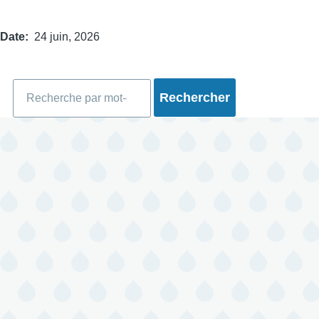
Date
24 juin, 2026
Rechercher