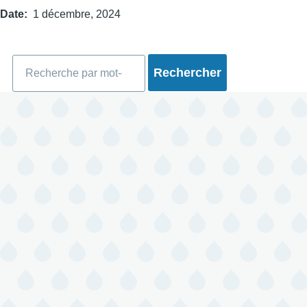
Date
1 décembre, 2024
Rechercher