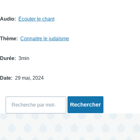
Audio
Écouter le chant
Thème
Connaitre le judaïsme
Durée
3min
Date
29 mai, 2024
Rechercher