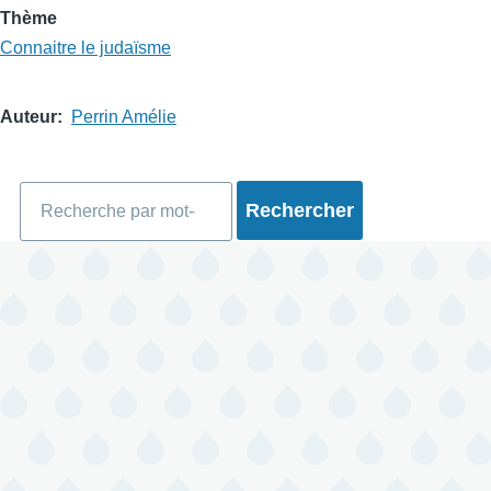
Thème
Connaitre le judaïsme
Auteur
Perrin Amélie
Rechercher