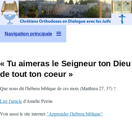
Aller au contenu principal
Navigation principale
« Tu aimeras le Seigneur ton Dieu
de tout ton coeur »
Que nous dit l'hébreu biblique de ces mots (Matthieu 27, 37) ?
Lire l'article
d'Amélie Perrin
Voir aussi le site internet
"Apprendre l'hébreu biblique"