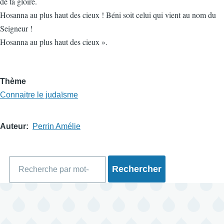
de ta gloire.
Hosanna au plus haut des cieux ! Béni soit celui qui vient au nom du
Seigneur !
Hosanna au plus haut des cieux ».
Thème
Connaitre le judaïsme
Auteur
Perrin Amélie
Rechercher