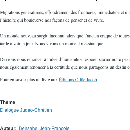
Migrations généralisées, effondrement des frontières, immédiateté et univ
l’histoire qui bouleverse nos façons de penser et de vivre.
Un monde nouveau surgit, inconnu, alors que l’ancien craque de toutes 
tarde à voir le jour. Nous vivons un moment messianique.
Devrons-nous renoncer à l’idée d’humanité et espérer sauver notre peau 
nous également renoncer à la certitude que nous partageons un destin
Pour en savoir plus un livre aux
Éditions Odile Jacob
Thème
Dialogue Judéo-Chrétien
Auteur
Bensahel Jean-François