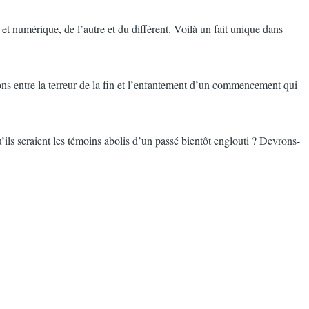
et numérique, de l’autre et du différent. Voilà un fait unique dans
ons entre la terreur de la fin et l’enfantement d’un commencement qui
ls seraient les témoins abolis d’un passé bientôt englouti ? Devrons-