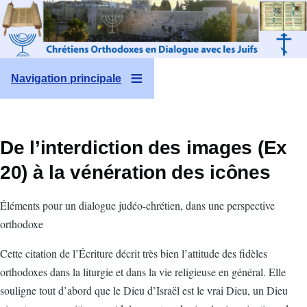
Aller au contenu principal
Navigation principale
De l’interdiction des images (Ex
20) à la vénération des icônes
Éléments pour un dialogue judéo-chrétien, dans une perspective
orthodoxe
Cette citation de l’Écriture décrit très bien l’attitude des fidèles
orthodoxes dans la liturgie et dans la vie religieuse en général. Elle
souligne tout d’abord que le Dieu d’Israël est le vrai Dieu, un Dieu