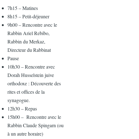
7h15 – Matines
8h15 – Petit-déjeuner
9h00 – Rencontre avec le
Rabbin Ariel Rebibo,
Rabbin du Merkaz,
Directeur du Rabbinat
Pause
10h30 – Rencontre avec
Dorah Husselstein juive
orthodoxe : Découverte des
rites et offices de la
synagogue.
12h30 – Repas
15h00 – Rencontre avec le
Rabbin Claude Spingarn (ou
à un autre horaire)