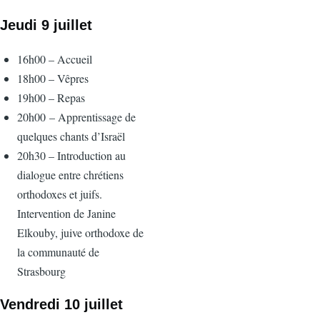
Jeudi 9 juillet
16h00 – Accueil
18h00 – Vêpres
19h00 – Repas
20h00 – Apprentissage de
quelques chants d’Israël
20h30 – Introduction au
dialogue entre chrétiens
orthodoxes et juifs.
Intervention de Janine
Elkouby, juive orthodoxe de
la communauté de
Strasbourg
Vendredi 10 juillet