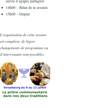
suivie d’agapes partagées
14h00 – Bilan de la session
15h00 – Départ
L’organisation de cette session
est complexe, de légers
changements de programme ou
d’intervenants sont possibles.