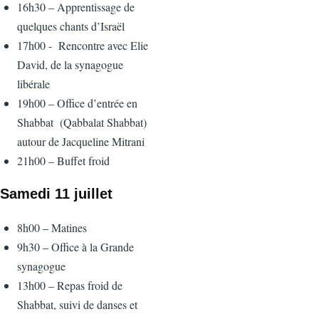
16h30 – Apprentissage de
quelques chants d’Israël
17h00 -
Rencontre avec Elie
David, de la synagogue
libérale
19h00 – Office d’entrée en
Shabbat
(Qabbalat Shabbat)
autour de Jacqueline Mitrani
21h00 – Buffet froid
Samedi 11 juillet
8h00 – Matines
9h30 – Office à la Grande
synagogue
13h00 – Repas froid de
Shabbat, suivi de danses et