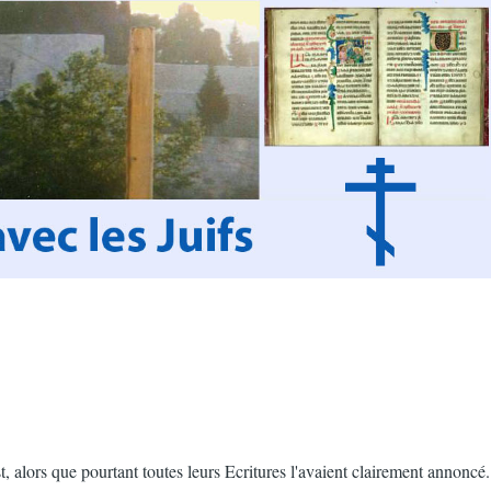
, alors que pourtant toutes leurs Ecritures l'avaient clairement annoncé.