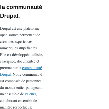
la communauté
Drupal.
Drupal est une plateforme
open source permettant de
créer des expériences
numériques stupéfiantes.
Elle est développée, utilisée,
enseignée, documentée et
promue par la
communauté
Drupal
. Notre communauté
est composée de personnes
du monde entier partageant
un ensemble de
valeurs
,
collaborant ensemble de
manière respectueuse.