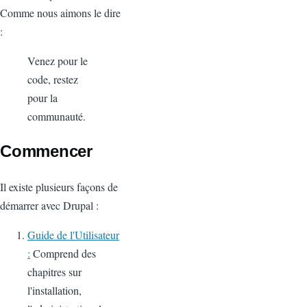
Comme nous aimons le dire
:
Venez pour le
code, restez
pour la
communauté.
Commencer
Il existe plusieurs façons de
démarrer avec Drupal :
Guide de l'Utilisateur
:
Comprend des
chapitres sur
l'installation,