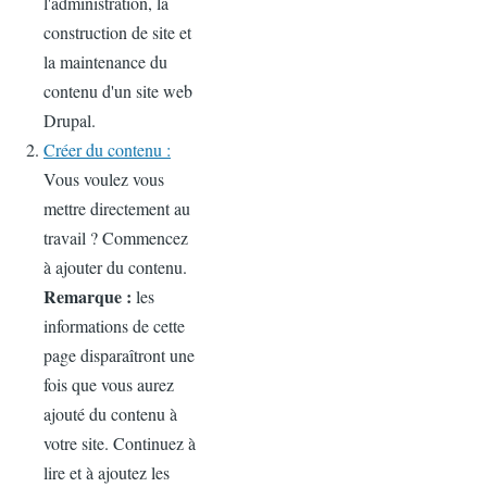
l'administration, la
construction de site et
la maintenance du
contenu d'un site web
Drupal.
Créer du contenu :
Vous voulez vous
mettre directement au
travail ? Commencez
à ajouter du contenu.
Remarque :
les
informations de cette
page disparaîtront une
fois que vous aurez
ajouté du contenu à
votre site. Continuez à
lire et à ajoutez les