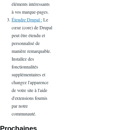
éléments intéressants
à vos marque-pages.
Étendre Drupal :
Le
cœur (core) de Drupal
peut être étendu et
personnalisé de
manière remarquable.
Installez des
fonctionnalités
supplémentaires et
changez l'apparence
de votre site à l'aide
d'extensions fournis
par notre
communauté.
Prochaines