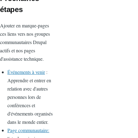
étapes
Ajouter en marque-pages
ces liens vers nos groupes
communautaires Drupal
actifs et nos pages
d'assistance technique.
Événements à venir
:
Apprendre et entrer en
relation avec d'autres
personnes lors de
conférences et
d'événements organisés
dans le monde entier.
Page communautaire: