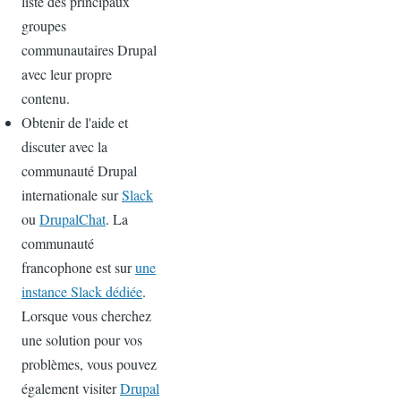
liste des principaux
groupes
communautaires Drupal
avec leur propre
contenu.
Obtenir de l'aide et
discuter avec la
communauté Drupal
internationale sur
Slack
ou
DrupalChat
. La
communauté
francophone est sur
une
instance Slack dédiée
.
Lorsque vous cherchez
une solution pour vos
problèmes, vous pouvez
également visiter
Drupal