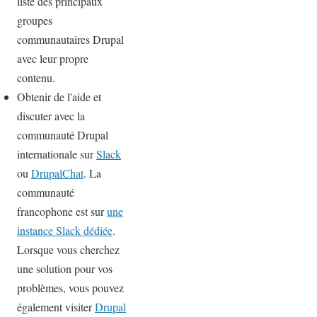
liste des principaux
groupes
communautaires Drupal
avec leur propre
contenu.
Obtenir de l'aide et
discuter avec la
communauté Drupal
internationale sur
Slack
ou
DrupalChat
. La
communauté
francophone est sur
une
instance Slack dédiée
.
Lorsque vous cherchez
une solution pour vos
problèmes, vous pouvez
également visiter
Drupal