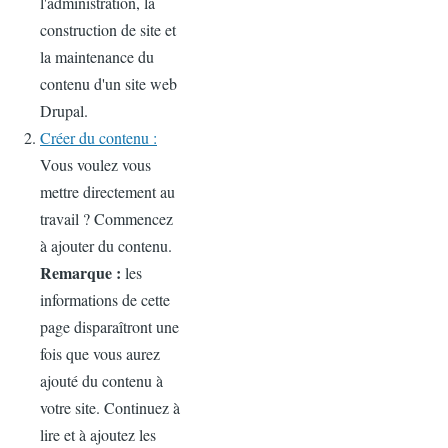
l'administration, la
construction de site et
la maintenance du
contenu d'un site web
Drupal.
Créer du contenu :
Vous voulez vous
mettre directement au
travail ? Commencez
à ajouter du contenu.
Remarque :
les
informations de cette
page disparaîtront une
fois que vous aurez
ajouté du contenu à
votre site. Continuez à
lire et à ajoutez les