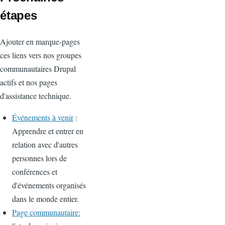
étapes
Ajouter en marque-pages
ces liens vers nos groupes
communautaires Drupal
actifs et nos pages
d'assistance technique.
Événements à venir
:
Apprendre et entrer en
relation avec d'autres
personnes lors de
conférences et
d'événements organisés
dans le monde entier.
Page communautaire: