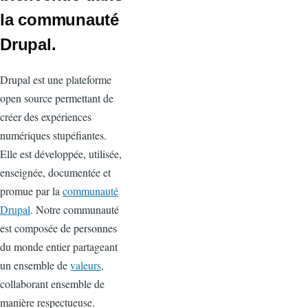
la communauté
Drupal.
Drupal est une plateforme
open source permettant de
créer des expériences
numériques stupéfiantes.
Elle est développée, utilisée,
enseignée, documentée et
promue par la
communauté
Drupal
. Notre communauté
est composée de personnes
du monde entier partageant
un ensemble de
valeurs
,
collaborant ensemble de
manière respectueuse.