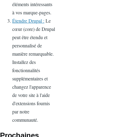
éléments intéressants
à vos marque-pages.
Étendre Drupal :
Le
cœur (core) de Drupal
peut être étendu et
personnalisé de
manière remarquable.
Installez des
fonctionnalités
supplémentaires et
changez l'apparence
de votre site à l'aide
d'extensions fournis
par notre
communauté.
Prochaines