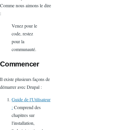
Comme nous aimons le dire
:
Venez pour le
code, restez
pour la
communauté.
Commencer
Il existe plusieurs façons de
démarrer avec Drupal :
Guide de l'Utilisateur
:
Comprend des
chapitres sur
l'installation,