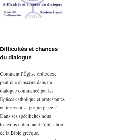
Difficultés et chances
du dialogue
Comment l’Église orthodoxe
peut-elle s’inscrire dans un
dialogue commencé par les
Églises catholique et protestantes
en trouvant sa propre place ?
Dans ses spécificités nous
trouvons notamment l’utilisation
de la Bible grecque,