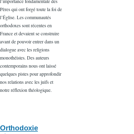
l’importance fondamentale des
Pères qui ont forgé toute la foi de
l’Église. Les communautés
orthodoxes sont récentes en
France et devaient se construire
avant de pouvoir entrer dans un
dialogue avec les religions
monothéistes. Des auteurs
contemporains nous ont laissé
quelques pistes pour approfondir
nos relations avec les juifs et
notre réflexion théologique.
Orthodoxie