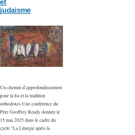
et
judaisme
Vignette
Un chemin d’approfondissement
pour la foi et la tradition
orthodoxes Une conférence du
Père Geoffrey Ready donnée le
15 mai 2025 dans le cadre du
cycle "La Liturgie après la