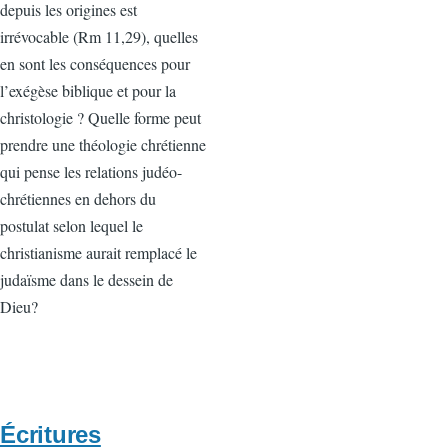
depuis les origines est
irrévocable (Rm 11,29), quelles
en sont les conséquences pour
l’exégèse biblique et pour la
christologie ? Quelle forme peut
prendre une théologie chrétienne
qui pense les relations judéo-
chrétiennes en dehors du
postulat selon lequel le
christianisme aurait remplacé le
judaïsme dans le dessein de
Dieu?
Écritures