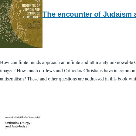
The encounter of Judaism 
How can finite minds approach an infinite and ultimately unknowable God
images? How much do Jews and Orthodox Christians have in common whe
antisemitism? These and other questions are addressed in this book whi