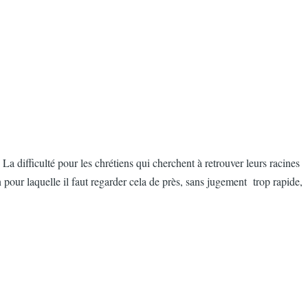
 difficulté pour les chrétiens qui cherchent à retrouver leurs racines
on pour laquelle il faut regarder cela de près, sans jugement trop rapide,