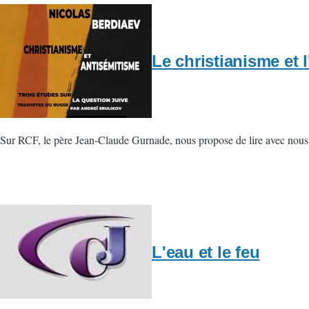
Le christianisme et 
Sur RCF, le père Jean-Claude Gurnade, nous propose de lire avec nous un 
L'eau et le feu