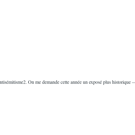
de l’antisémitisme2. On me demande cette année un exposé plus historiqu