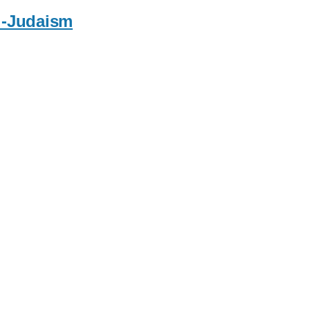
i-Judaism