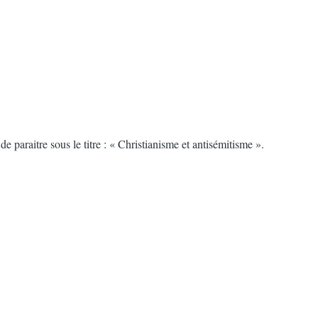
paraitre sous le titre : « Christianisme et antisémitisme ».