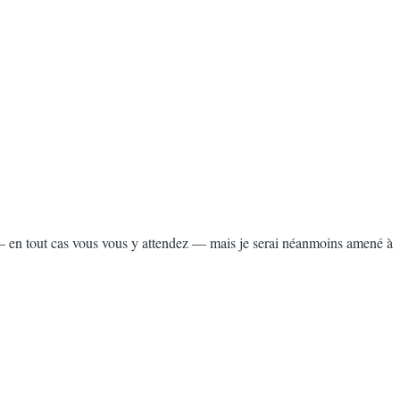
e — en tout cas vous vous y attendez — mais je serai néanmoins amené à