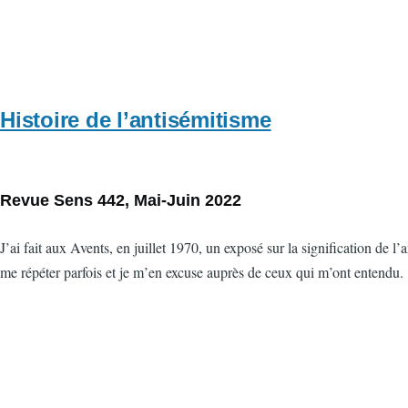
Histoire de l’antisémitisme
Revue Sens 442, Mai-Juin 2022
J’ai fait aux Avents, en juillet 1970, un exposé sur la signification 
me répéter parfois et je m’en excuse auprès de ceux qui m’ont entendu.