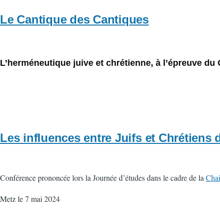
Le Cantique des Cantiques
L’herméneutique juive et chrétienne, à l’épreuve du
Les influences entre Juifs et Chrétiens 
Conférence prononcée lors la Journée d’études dans le cadre de la
Chai
Metz le 7 mai 2024