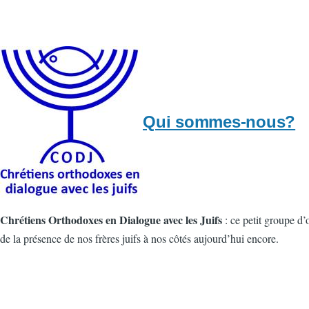
Qui sommes-nous?
Chrétiens Orthodoxes en Dialogue avec les Juifs
: ce petit groupe d’
de la présence de nos frères juifs à nos côtés aujourd’hui encore.