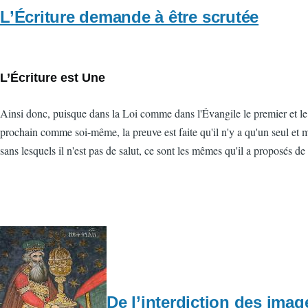
L’Écriture demande à être scrutée
L’Écriture est Une
Ainsi donc, puisque dans la Loi comme dans l'Évangile le premier et le
prochain comme soi-même, la preuve est faite qu'il n'y a qu'un seul et m
sans lesquels il n'est pas de salut, ce sont les mêmes qu'il a proposés de 
De l’interdiction des imag