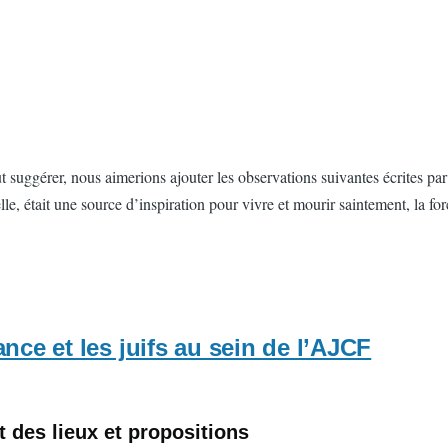
uggérer, nous aimerions ajouter les observations suivantes écrites par T
le, était une source d’inspiration pour vivre et mourir saintement, la for
nce et les juifs au sein de l’AJCF
t des lieux et propositions