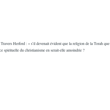
ravers Herford : « s’il devenait évident que la religion de la Torah que
ce spirituelle du christianisme en serait-elle amoindrie ?