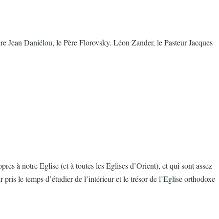
re Jean Daniélou, le Père Florovsky. Léon Zander, le Pasteur Jacques
res à notre Eglise (et à toutes les Eglises d’Orient), et qui sont assez
 pris le temps d’étudier de l’intérieur et le trésor de l’Eglise orthodoxe