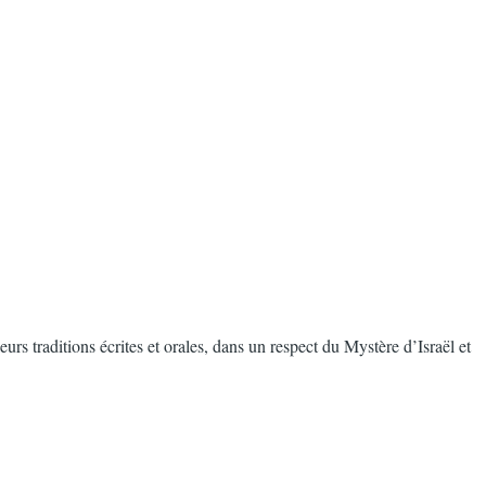
urs traditions écrites et orales, dans un respect du Mystère d’Israël et