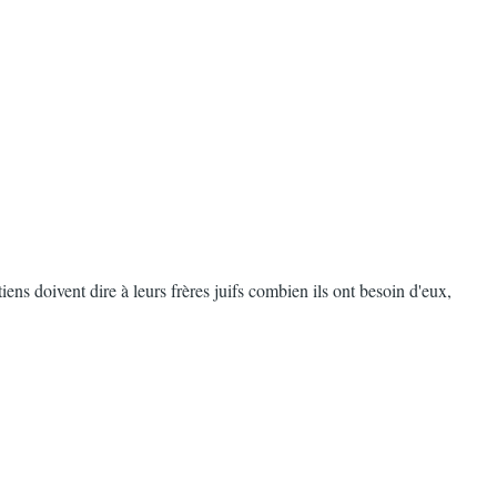
ns doivent dire à leurs frères juifs combien ils ont besoin d'eux,