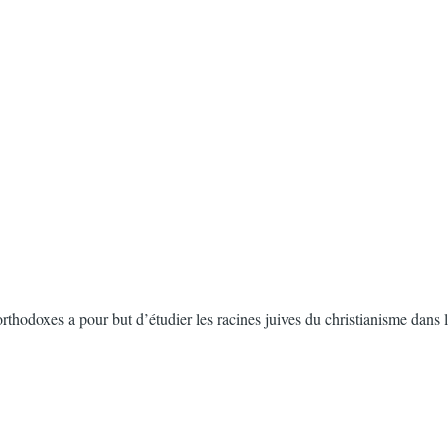
orthodoxes a pour but d’étudier les racines juives du christianisme dans le