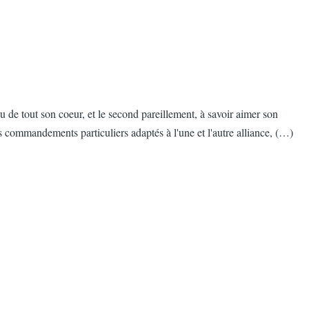
de tout son coeur, et le second pareillement, à savoir aimer son
s commandements particuliers adaptés à l'une et l'autre alliance, (…)