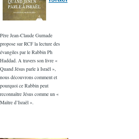
Père Jean-Claude Gurnade
propose sur RCF la lecture des
évangiles par le Rabbin Ph
Haddad. A travers son livre «
Quand Jésus parle à Israël »,
nous découvrons comment et
pourquoi ce Rabbin peut
reconnaître Jésus comme un «
Maître d’Israël ».