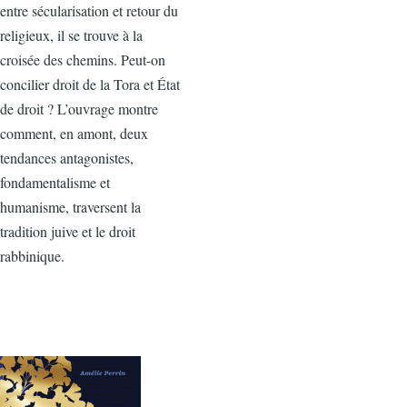
entre sécularisation et retour du
religieux, il se trouve à la
croisée des chemins. Peut-on
concilier droit de la Tora et État
de droit ? L’ouvrage montre
comment, en amont, deux
tendances antagonistes,
fondamentalisme et
humanisme, traversent la
tradition juive et le droit
rabbinique.