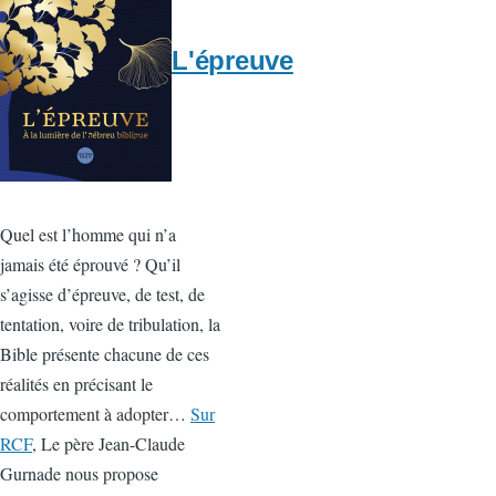
L'épreuve
Quel est l’homme qui n’a
jamais été éprouvé ? Qu’il
s’agisse d’épreuve, de test, de
tentation, voire de tribulation, la
Bible présente chacune de ces
réalités en précisant le
comportement à adopter…
Sur
RCF
, Le père Jean-Claude
Gurnade nous propose