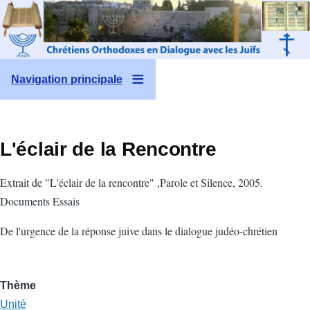
Aller au contenu principal
Navigation principale
L'éclair de la Rencontre
Extrait de "L'éclair de la rencontre" ,Parole et Silence, 2005.
Documents Essais
De l'urgence de la réponse juive dans le dialogue judéo-chrétien
Thème
Unité