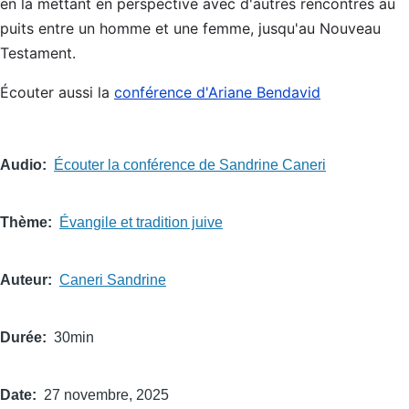
en la mettant en perspective avec d'autres rencontres au
puits entre un homme et une femme, jusqu'au Nouveau
Testament.
Écouter aussi la
conférence d'Ariane Bendavid
Audio
Écouter la conférence de Sandrine Caneri
Thème
Évangile et tradition juive
Auteur
Caneri Sandrine
Durée
30min
Date
27 novembre, 2025