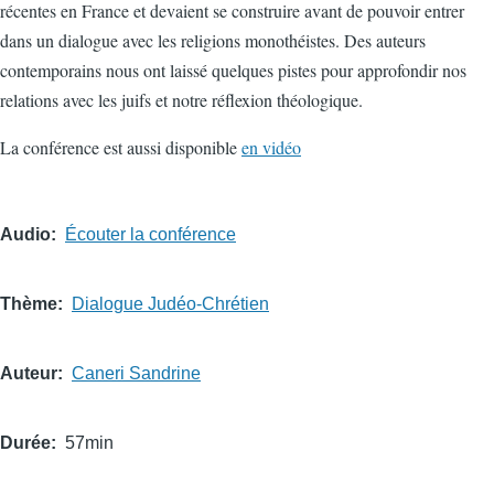
récentes en France et devaient se construire avant de pouvoir entrer
dans un dialogue avec les religions monothéistes. Des auteurs
contemporains nous ont laissé quelques pistes pour approfondir nos
relations avec les juifs et notre réflexion théologique.
La conférence est aussi disponible
en vidéo
Audio
Écouter la conférence
Thème
Dialogue Judéo-Chrétien
Auteur
Caneri Sandrine
Durée
57min