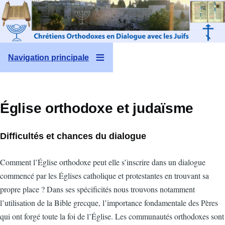
Aller au contenu principal
Navigation principale
Église orthodoxe et judaïsme
Difficultés et chances du dialogue
Comment l’Église orthodoxe peut elle s’inscrire dans un dialogue
commencé par les Églises catholique et protestantes en trouvant sa
propre place ? Dans ses spécificités nous trouvons notamment
l’utilisation de la Bible grecque, l’importance fondamentale des Pères
qui ont forgé toute la foi de l’Église. Les communautés orthodoxes sont