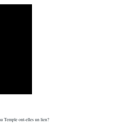
au Temple ont-elles un lien?