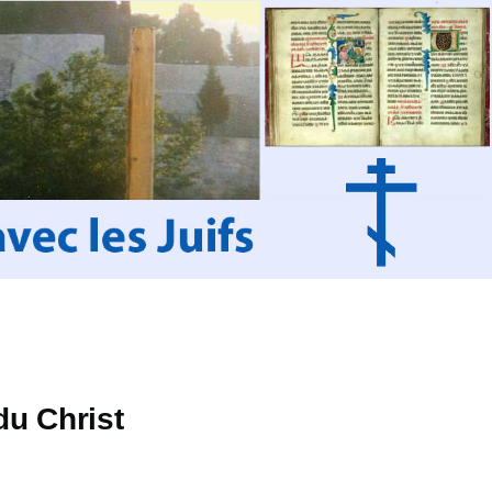
du Christ