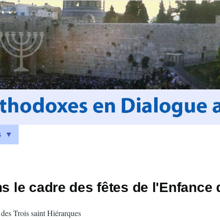
s
s le cadre des fêtes de l'Enfance 
e des Trois saint Hiérarques